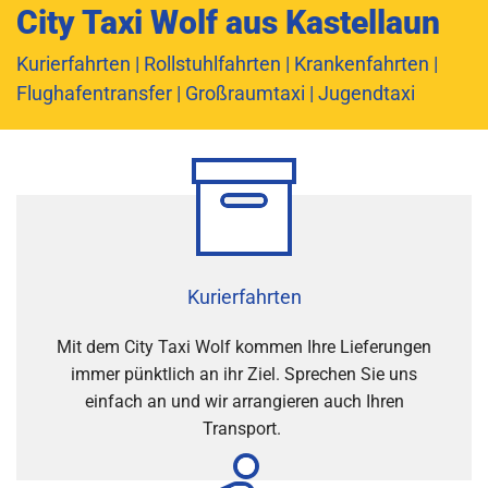
City Taxi Wolf aus Kastellaun
Kurierfahrten | Rollstuhlfahrten | Krankenfahrten |
Flughafentransfer | Großraumtaxi | Jugendtaxi
Kurierfahrten
Mit dem City Taxi Wolf kommen Ihre Lieferungen
immer pünktlich an ihr Ziel. Sprechen Sie uns
einfach an und wir arrangieren auch Ihren
Transport.