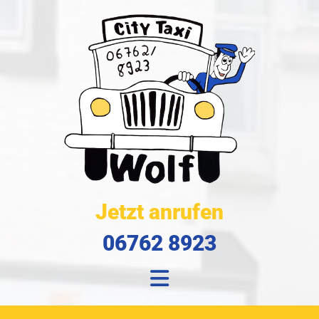
Jetzt anrufen
06762 8923