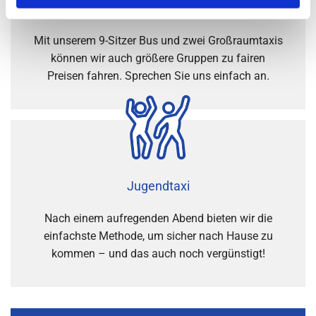
Großraumtaxi
Mit unserem 9-Sitzer Bus und zwei Großraumtaxis
können wir auch größere Gruppen zu fairen
Preisen fahren. Sprechen Sie uns einfach an.
Jugendtaxi
Nach einem aufregenden Abend bieten wir die
einfachste Methode, um sicher nach Hause zu
kommen – und das auch noch vergünstigt!